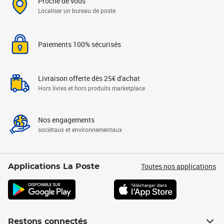
Proche de vous
Localiser un bureau de poste
Paiements 100% sécurisés
Livraison offerte dès 25€ d'achat
Hors livres et hors produits marketplace
Nos engagements
sociétaux et environnementaux
Toutes nos applications
Applications La Poste
Restons connectés