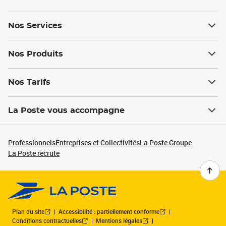
Nos Services
Nos Produits
Nos Tarifs
La Poste vous accompagne
Professionnels
Entreprises et Collectivités
La Poste Groupe
La Poste recrute
Plan du site
Accessibilité : partiellement conforme
Conditions contractuelles
Mentions légales