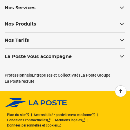
Nos Services
Nos Produits
Nos Tarifs
La Poste vous accompagne
Professionnels
Entreprises et Collectivités
La Poste Groupe
La Poste recrute
Plan du site
Accessibilité : partiellement conforme
Conditions contractuelles
Mentions légales
Données personnelles et cookies