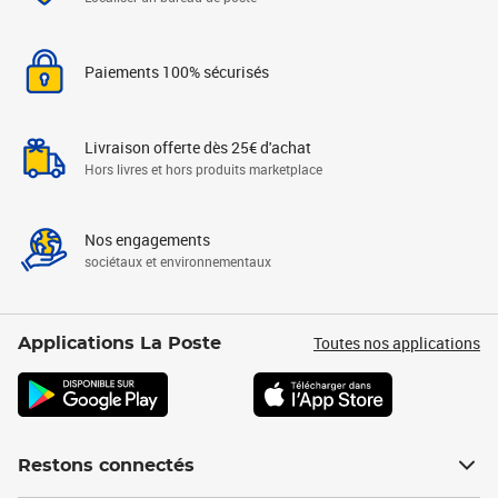
Paiements 100% sécurisés
Livraison offerte dès 25€ d'achat
Hors livres et hors produits marketplace
Nos engagements
sociétaux et environnementaux
Toutes nos applications
Applications La Poste
Restons connectés