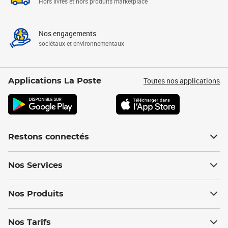
Hors livres et hors produits marketplace
Nos engagements
sociétaux et environnementaux
Toutes nos applications
Applications La Poste
Restons connectés
Nos Services
Nos Produits
Nos Tarifs