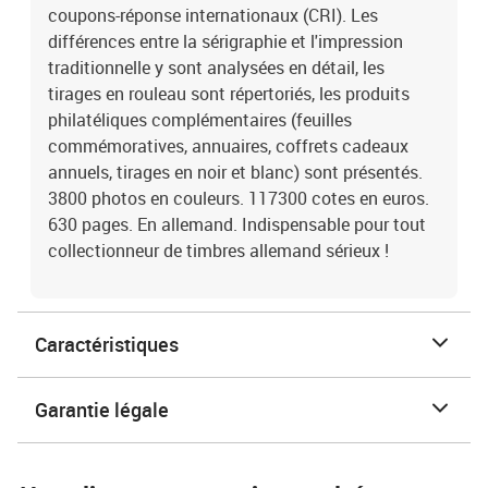
coupons-réponse internationaux (CRI). Les
différences entre la sérigraphie et l'impression
traditionnelle y sont analysées en détail, les
tirages en rouleau sont répertoriés, les produits
philatéliques complémentaires (feuilles
commémoratives, annuaires, coffrets cadeaux
annuels, tirages en noir et blanc) sont présentés.
3800 photos en couleurs. 117300 cotes en euros.
630 pages. En allemand. Indispensable pour tout
collectionneur de timbres allemand sérieux !
Caractéristiques
Garantie légale