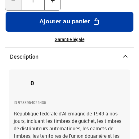
Ajouter au panier
Garantie légale
Description
0
ID 9783954025435
République fédérale d'Allemagne de 1949 à nos
jours, incluant les timbres de guichet, les timbres
de distributeurs automatiques, les carnets de
timbres, les territoires de l'union douanière et les