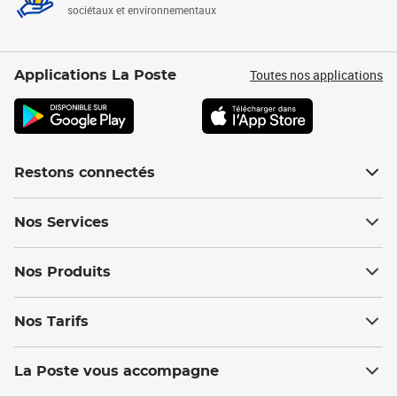
sociétaux et environnementaux
Toutes nos applications
Applications La Poste
Restons connectés
Nos Services
Nos Produits
Nos Tarifs
La Poste vous accompagne