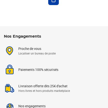
Nos Engagements
Proche de vous
Localiser un bureau de poste
Paiements 100% sécurisés
Livraison offerte dès 25€ d'achat
Hors livres et hors produits marketplace
Nos engagements