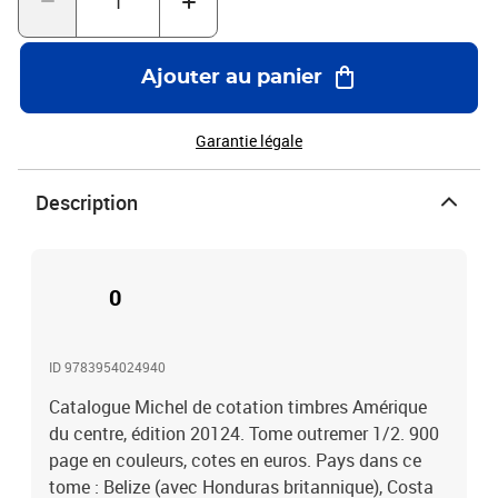
Ajouter au panier
Garantie légale
Description
0
ID 9783954024940
Catalogue Michel de cotation timbres Amérique
du centre, édition 20124. Tome outremer 1/2. 900
page en couleurs, cotes en euros. Pays dans ce
tome : Belize (avec Honduras britannique), Costa