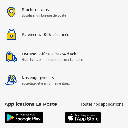
Proche de vous
Localiser un bureau de poste
Paiements 100% sécurisés
Livraison offerte dès 25€ d'achat
Hors livres et hors produits marketplace
Nos engagements
sociétaux et environnementaux
Toutes nos applications
Applications La Poste