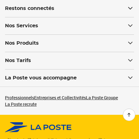
Restons connectés
Nos Services
Nos Produits
Nos Tarifs
La Poste vous accompagne
Professionnels
Entreprises et Collectivités
La Poste Groupe
La Poste recrute