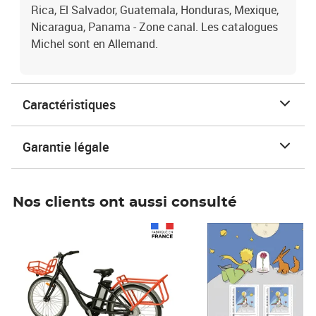
Rica, El Salvador, Guatemala, Honduras, Mexique,
Nicaragua, Panama - Zone canal. Les catalogues
Michel sont en Allemand.
Caractéristiques
Garantie légale
Nos clients ont aussi consulté
Prix 1 490,00€
Prix 7,50€