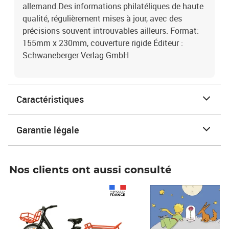
allemand.Des informations philatéliques de haute
qualité, régulièrement mises à jour, avec des
précisions souvent introuvables ailleurs. Format:
155mm x 230mm, couverture rigide Éditeur :
Schwaneberger Verlag GmbH
Caractéristiques
Garantie légale
Nos clients ont aussi consulté
Prix 1 490,00€
Prix 7,50€