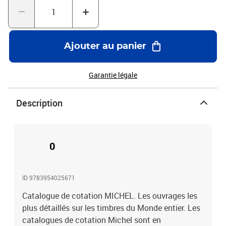
Ajouter au panier
Garantie légale
Description
0
ID 9783954025671
Catalogue de cotation MICHEL. Les ouvrages les
plus détaillés sur les timbres du Monde entier. Les
catalogues de cotation Michel sont en