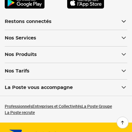
Restons connectés
Nos Services
Nos Produits
Nos Tarifs
La Poste vous accompagne
Professionnels
Entreprises et Collectivités
La Poste Groupe
La Poste recrute