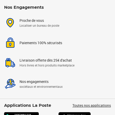
Nos Engagements
Proche de vous
Localiser un bureau de poste
Paiements 100% sécurisés
Livraison offerte dès 25€ d'achat
Hors livres et hors produits marketplace
Nos engagements
sociétaux et environnementaux
Toutes nos applications
Applications La Poste