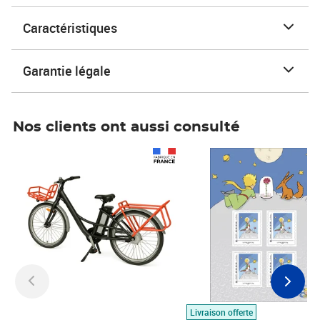
Caractéristiques
Garantie légale
Nos clients ont aussi consulté
Prix 1 490,00€
Prix 7,50€
Livraison offerte