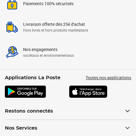
Paiements 100% sécurisés
Livraison offerte dès 25€ d'achat
Hors livres et hors produits marketplace
Nos engagements
sociétaux et environnementaux
Toutes nos applications
Applications La Poste
Restons connectés
Nos Services