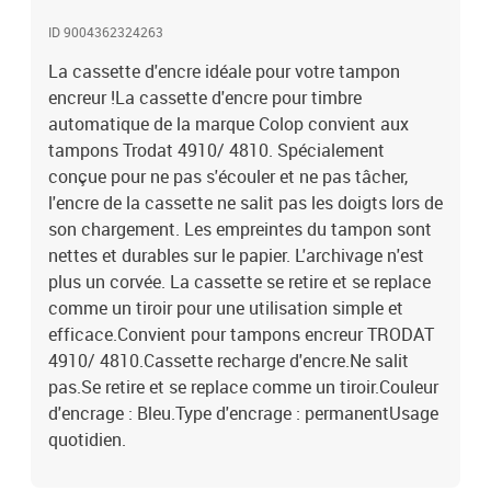
ID 9004362324263
La cassette d'encre idéale pour votre tampon
encreur !La cassette d'encre pour timbre
automatique de la marque Colop convient aux
tampons Trodat 4910/ 4810. Spécialement
conçue pour ne pas s'écouler et ne pas tâcher,
l'encre de la cassette ne salit pas les doigts lors de
son chargement. Les empreintes du tampon sont
nettes et durables sur le papier. L'archivage n'est
plus un corvée. La cassette se retire et se replace
comme un tiroir pour une utilisation simple et
efficace.Convient pour tampons encreur TRODAT
4910/ 4810.Cassette recharge d'encre.Ne salit
pas.Se retire et se replace comme un tiroir.Couleur
d'encrage : Bleu.Type d'encrage : permanentUsage
quotidien.