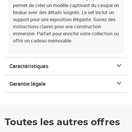
permet de créer un modèle captivant du casque en
beskar avec des détails soignés. Le set inclut un
support pour une exposition élégante. Suivez des
instructions claires pour une construction
immersive. Parfait pour enrichir votre collection ou
offrir un cadeau mémorable.
Caractéristiques
Garantie légale
Toutes les autres offres