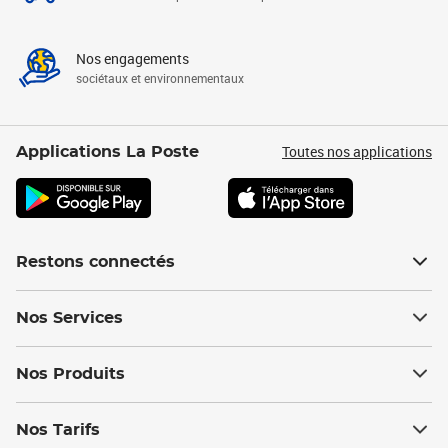
Nos engagements
sociétaux et environnementaux
Toutes nos applications
Applications La Poste
Restons connectés
Nos Services
Nos Produits
Nos Tarifs