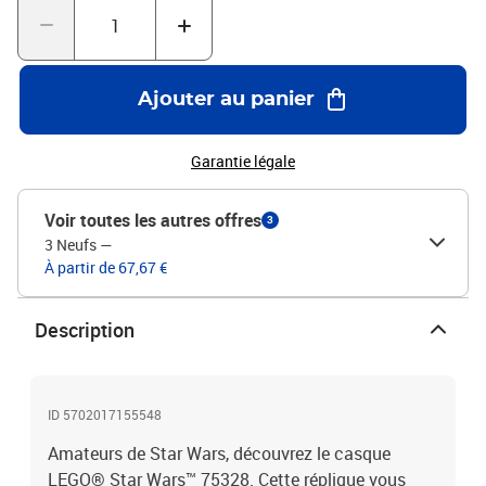
Ajouter au panier
Garantie légale
Voir toutes les autres offres
3
3 Neufs
—
À partir de 67,67 €
Description
ID 5702017155548
Amateurs de Star Wars, découvrez le casque
LEGO® Star Wars™ 75328. Cette réplique vous