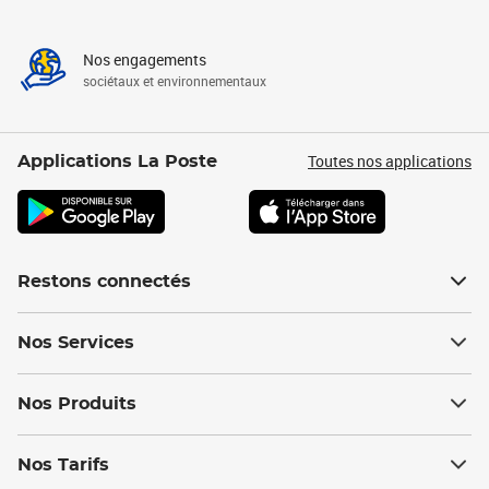
Nos engagements
sociétaux et environnementaux
Toutes nos applications
Applications La Poste
Restons connectés
Nos Services
Nos Produits
Nos Tarifs