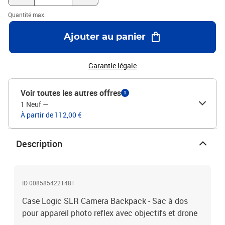
Quantité max.
Ajouter au panier
Garantie légale
Voir toutes les autres offres
1
1 Neuf
—
À partir de 112,00 €
Description
ID 0085854221481
Case Logic SLR Camera Backpack - Sac à dos
pour appareil photo reflex avec objectifs et drone