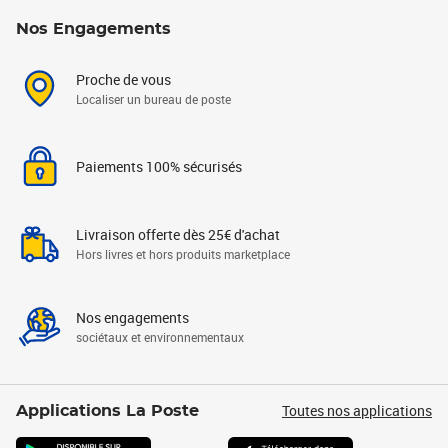
Nos Engagements
Proche de vous
Localiser un bureau de poste
Paiements 100% sécurisés
Livraison offerte dès 25€ d'achat
Hors livres et hors produits marketplace
Nos engagements
sociétaux et environnementaux
Toutes nos applications
Applications La Poste