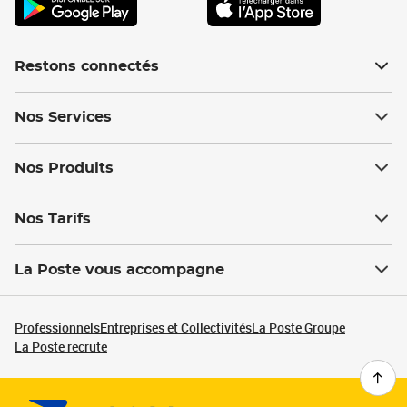
Restons connectés
Nos Services
Nos Produits
Nos Tarifs
La Poste vous accompagne
Professionnels
Entreprises et Collectivités
La Poste Groupe
La Poste recrute