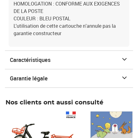
HOMOLOGATION : CONFORME AUX EXIGENCES
DE LA POSTE
COULEUR : BLEU POSTAL
L'utilisation de cette cartouche n'annule pas la
garantie constructeur
Caractéristiques
Garantie légale
Nos clients ont aussi consulté
Prix 1 490,00€
Prix 7,50€