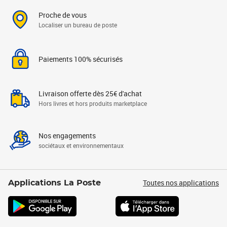
Proche de vous
Localiser un bureau de poste
Paiements 100% sécurisés
Livraison offerte dès 25€ d'achat
Hors livres et hors produits marketplace
Nos engagements
sociétaux et environnementaux
Toutes nos applications
Applications La Poste