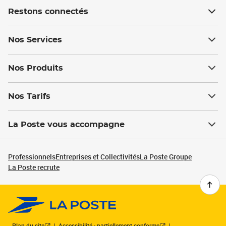
Restons connectés
Nos Services
Nos Produits
Nos Tarifs
La Poste vous accompagne
Professionnels
Entreprises et Collectivités
La Poste Groupe
La Poste recrute
Plan du site
Accessibilité : partiellement conforme