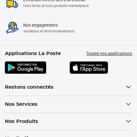
Hors livres et hors produits marketplace
Nos engagements
sociétaux et environnementaux
Toutes nos applications
Applications La Poste
Restons connectés
Nos Services
Nos Produits