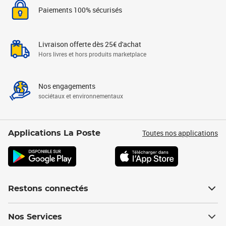
Paiements 100% sécurisés
Livraison offerte dès 25€ d'achat
Hors livres et hors produits marketplace
Nos engagements
sociétaux et environnementaux
Toutes nos applications
Applications La Poste
Restons connectés
Nos Services