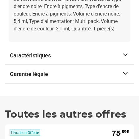
d’encre noire: Encre à pigments, Type d’encre de
couleur: Encre à pigments, Volume d'encre noire:
5,4 ml, Type d'alimentation: Multi pack, Volume
d'encre de couleur: 3,1 ml, Quantité: 1 pièce(s)
Caractéristiques
Garantie légale
Toutes les autres offres
75
,89€
Livraison Offerte