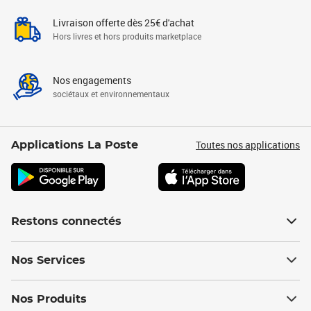
Livraison offerte dès 25€ d'achat
Hors livres et hors produits marketplace
Nos engagements
sociétaux et environnementaux
Toutes nos applications
Applications La Poste
Restons connectés
Nos Services
Nos Produits