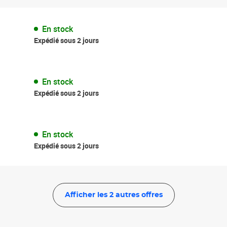
En stock
Expédié sous 2 jours
En stock
Expédié sous 2 jours
En stock
Expédié sous 2 jours
Afficher les 2 autres offres