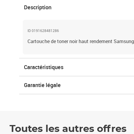
Description
ID 0191628481286
Cartouche de toner noir haut rendement Samsun
Caractéristiques
Garantie légale
Toutes les autres offres