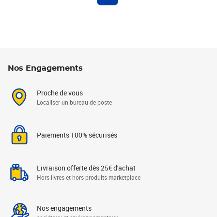
Nos Engagements
Proche de vous
Localiser un bureau de poste
Paiements 100% sécurisés
Livraison offerte dès 25€ d'achat
Hors livres et hors produits marketplace
Nos engagements