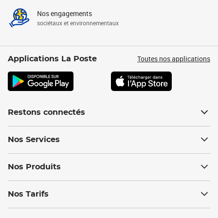
Nos engagements
sociétaux et environnementaux
Toutes nos applications
Applications La Poste
Restons connectés
Nos Services
Nos Produits
Nos Tarifs