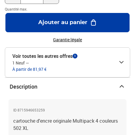
Quantité max.
Ajouter au panier
Garantie légale
Voir toutes les autres offres
1
1 Neuf
—
À partir de 81,97 €
Description
ID 8715946653259
cartouche d'encre originale Multipack 4 couleurs
502 XL