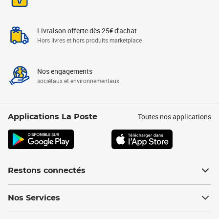
Livraison offerte dès 25€ d'achat
Hors livres et hors produits marketplace
Nos engagements
sociétaux et environnementaux
Toutes nos applications
Applications La Poste
Restons connectés
Nos Services