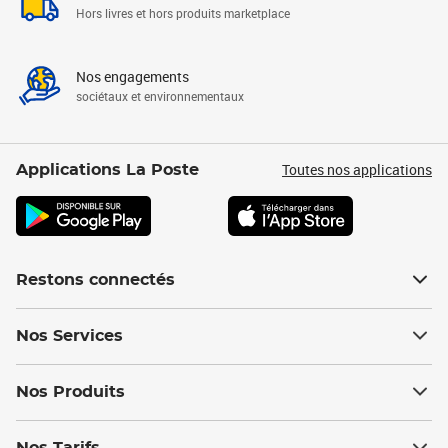
Hors livres et hors produits marketplace
Nos engagements
sociétaux et environnementaux
Toutes nos applications
Applications La Poste
Restons connectés
Nos Services
Nos Produits