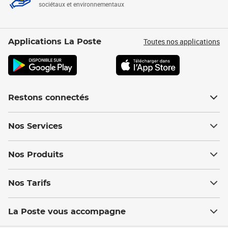
sociétaux et environnementaux
Toutes nos applications
Applications La Poste
Restons connectés
Nos Services
Nos Produits
Nos Tarifs
La Poste vous accompagne