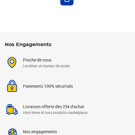
Nos Engagements
Proche de vous
Localiser un bureau de poste
Paiements 100% sécurisés
Livraison offerte dès 25€ d'achat
Hors livres et hors produits marketplace
Nos engagements