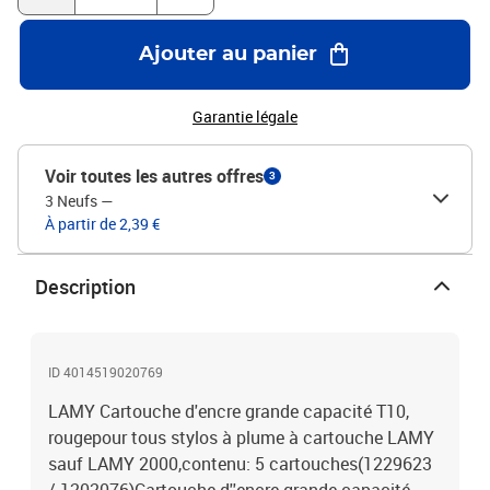
Ajouter au panier
Garantie légale
Voir toutes les autres offres
3
3 Neufs
—
À partir de 2,39 €
Description
ID 4014519020769
LAMY Cartouche d'encre grande capacité T10,
rougepour tous stylos à plume à cartouche LAMY
sauf LAMY 2000,contenu: 5 cartouches(1229623