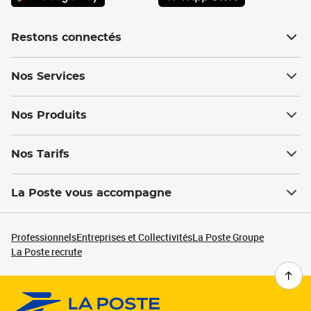
Restons connectés
Nos Services
Nos Produits
Nos Tarifs
La Poste vous accompagne
Professionnels
Entreprises et Collectivités
La Poste Groupe
La Poste recrute