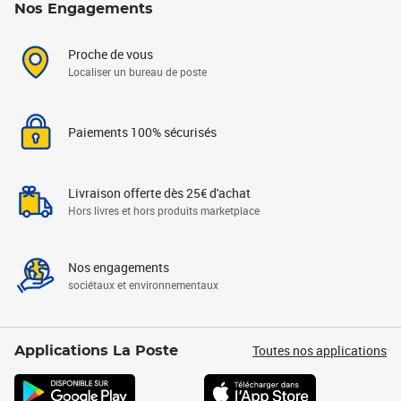
Nos Engagements
Proche de vous
Localiser un bureau de poste
Paiements 100% sécurisés
Livraison offerte dès 25€ d'achat
Hors livres et hors produits marketplace
Nos engagements
sociétaux et environnementaux
Toutes nos applications
Applications La Poste