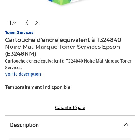
1
/4
Toner Services
Cartouche d'encre équivalent à T324840
Noire Mat Marque Toner Services Epson
(E3248NM)
Cartouche d'encre équivalent à T324840 Noire Mat Marque Toner
Services
Voir la description
Temporairement Indisponible
Garantie légale
Description