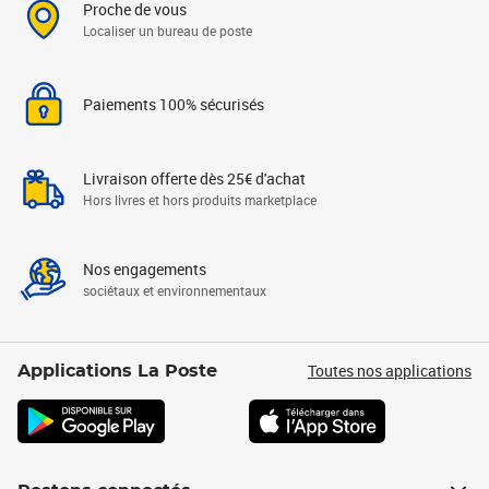
Proche de vous
Localiser un bureau de poste
Paiements 100% sécurisés
Livraison offerte dès 25€ d'achat
Hors livres et hors produits marketplace
Nos engagements
sociétaux et environnementaux
Toutes nos applications
Applications La Poste