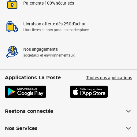
Paiements 100% sécurisés
Livraison offerte dès 25€ d'achat
Hors livres et hors produits marketplace
Nos engagements
sociétaux et environnementaux
Toutes nos applications
Applications La Poste
Restons connectés
Nos Services