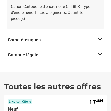
Canon Cartouche d'encre noire CLI-8BK. Type
d’encre noire: Encre à pigments, Quantité: 1
pièce(s)
Caractéristiques
Garantie légale
Toutes les autres offres
17
,88€
Livraison Offerte
Neuf