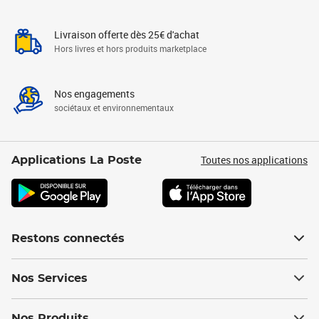
Livraison offerte dès 25€ d'achat
Hors livres et hors produits marketplace
Nos engagements
sociétaux et environnementaux
Toutes nos applications
Applications La Poste
Restons connectés
Nos Services
Nos Produits