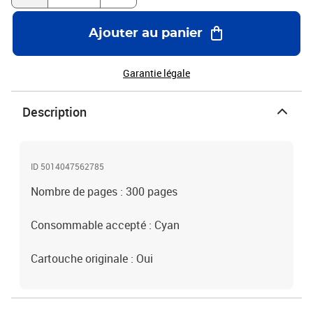
Ajouter au panier
Garantie légale
Description
ID 5014047562785
Nombre de pages : 300 pages
Consommable accepté : Cyan
Cartouche originale : Oui