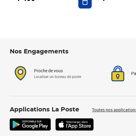
Nos Engagements
Proche de vous
Pa
Localiser un bureau de poste
Applications La Poste
Toutes nos application