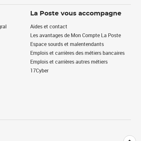
La Poste vous accompagne
ral
Aides et contact
Les avantages de Mon Compte La Poste
Espace sourds et malentendants
Emplois et carrières des métiers bancaires
Emplois et carrières autres métiers
17Cyber