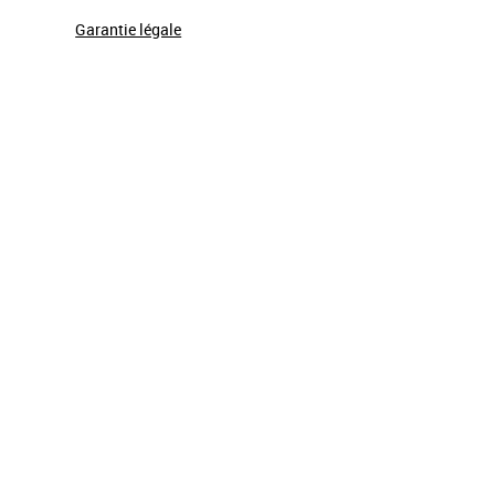
Garantie légale