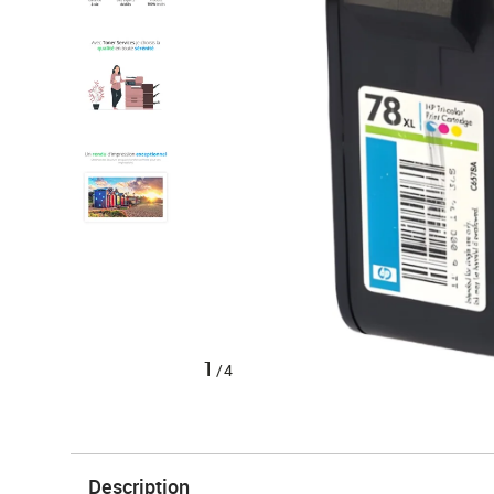
1
/4
Description