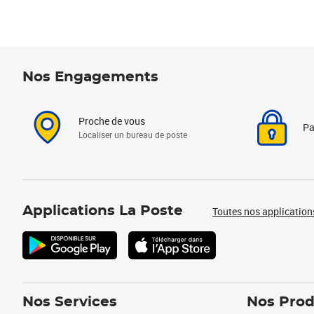
Nos Engagements
Proche de vous
Pa
Localiser un bureau de poste
Applications La Poste
Toutes nos application
Nos Services
Nos Prod