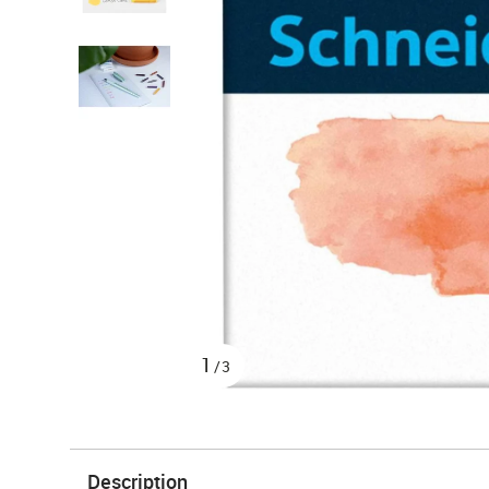
1
/3
Description