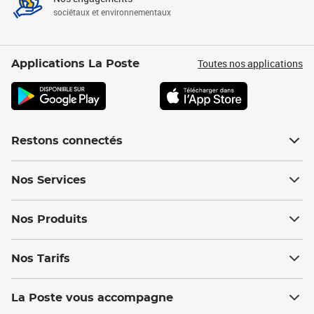
sociétaux et environnementaux
Toutes nos applications
Applications La Poste
Restons connectés
Nos Services
Nos Produits
Nos Tarifs
La Poste vous accompagne