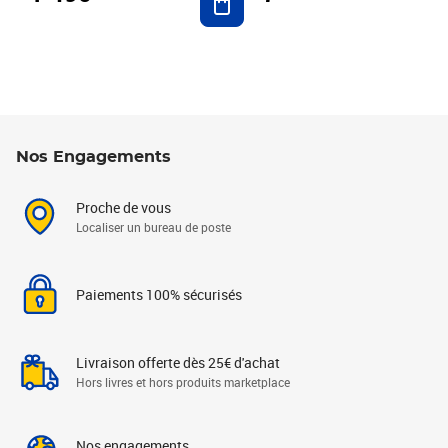
Nos Engagements
Proche de vous
Localiser un bureau de poste
Paiements 100% sécurisés
Livraison offerte dès 25€ d'achat
Hors livres et hors produits marketplace
Nos engagements