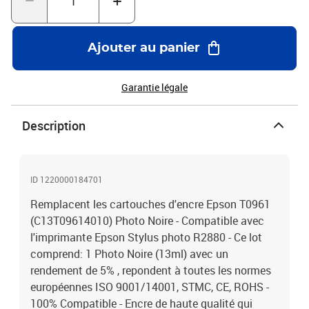
Ajouter au panier
Garantie légale
Description
ID 1220000184701
Remplacent les cartouches d'encre Epson T0961
(C13T09614010) Photo Noire - Compatible avec
l'imprimante Epson Stylus photo R2880 - Ce lot
comprend: 1 Photo Noire (13ml) avec un
rendement de 5% , repondent à toutes les normes
européennes ISO 9001/14001, STMC, CE, ROHS -
100% Compatible - Encre de haute qualité qui