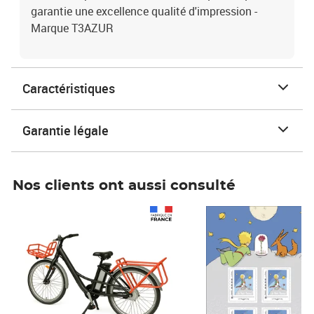
garantie une excellence qualité d'impression -
Marque T3AZUR
Caractéristiques
Garantie légale
Nos clients ont aussi consulté
Prix 1 490,00€
Prix 7,50€