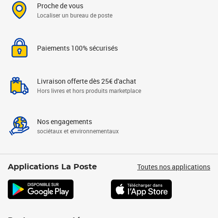
Proche de vous
Localiser un bureau de poste
Paiements 100% sécurisés
Livraison offerte dès 25€ d'achat
Hors livres et hors produits marketplace
Nos engagements
sociétaux et environnementaux
Toutes nos applications
Applications La Poste