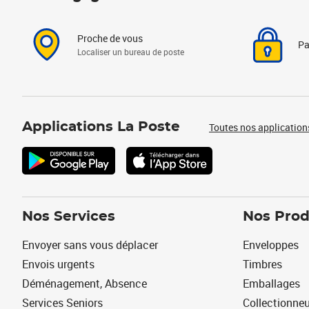
Proche de vous
Pa
Localiser un bureau de poste
Applications La Poste
Toutes nos application
Nos Services
Nos Prod
Envoyer sans vous déplacer
Enveloppes
Envois urgents
Timbres
Déménagement, Absence
Emballages
Services Seniors
Collectionne