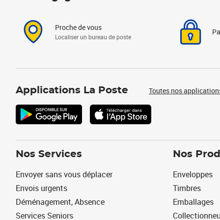
Proche de vous
Pa
Localiser un bureau de poste
Applications La Poste
Toutes nos application
Nos Services
Nos Prod
Envoyer sans vous déplacer
Enveloppes
Envois urgents
Timbres
Déménagement, Absence
Emballages
Services Seniors
Collectionne