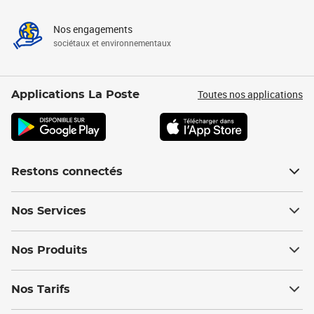
Nos engagements
sociétaux et environnementaux
Toutes nos applications
Applications La Poste
Restons connectés
Nos Services
Nos Produits
Nos Tarifs