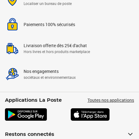
Localiser un bureau de poste
Paiements 100% sécurisés
Livraison offerte dès 25€ d'achat
Hors livres et hors produits marketplace
Nos engagements
sociétaux et environnementaux
Toutes nos applications
Applications La Poste
Restons connectés