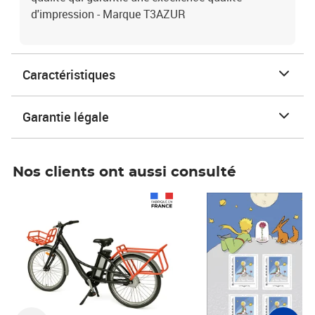
d'impression - Marque T3AZUR
Caractéristiques
Garantie légale
Nos clients ont aussi consulté
Prix 1 490,00€
Prix 7,50€