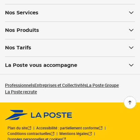
Nos Services
Nos Produits
Nos Tarifs
La Poste vous accompagne
Professionnels
Entreprises et Collectivités
La Poste Groupe
La Poste recrute
Plan du site
Accessibilité : partiellement conforme
Conditions contractuelles
Mentions légales
Données personnelles et cookies