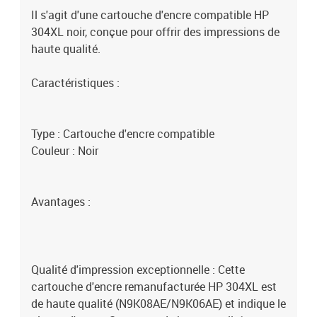
Il s'agit d'une cartouche d'encre compatible HP
304XL noir, conçue pour offrir des impressions de
haute qualité.
Caractéristiques :
Type : Cartouche d'encre compatible
Couleur : Noir
Avantages :
Qualité d'impression exceptionnelle : Cette
cartouche d'encre remanufacturée HP 304XL est
de haute qualité (N9K08AE/N9K06AE) et indique le