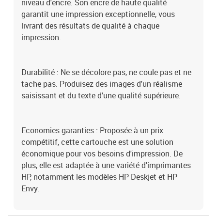
niveau d'encre. Son encre de haute qualité
garantit une impression exceptionnelle, vous
livrant des résultats de qualité à chaque
impression.
Durabilité : Ne se décolore pas, ne coule pas et ne
tache pas. Produisez des images d'un réalisme
saisissant et du texte d'une qualité supérieure.
Economies garanties : Proposée à un prix
compétitif, cette cartouche est une solution
économique pour vos besoins d'impression. De
plus, elle est adaptée à une variété d'imprimantes
HP, notamment les modèles HP Deskjet et HP
Envy.