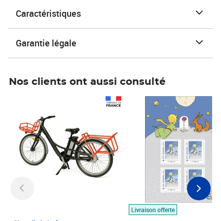
Caractéristiques
Garantie légale
Nos clients ont aussi consulté
Prix 1 490,00€
Prix 7,50€
Livraison offerte