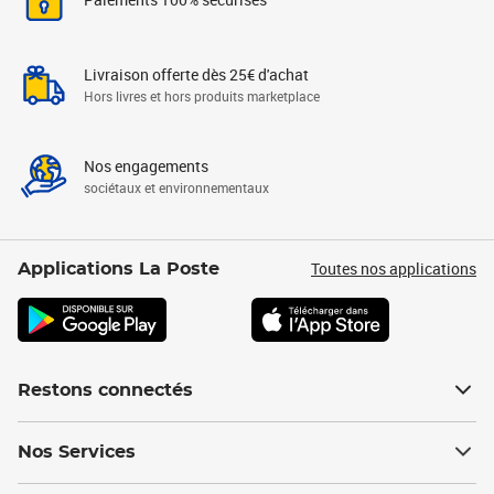
Livraison offerte dès 25€ d'achat
Hors livres et hors produits marketplace
Nos engagements
sociétaux et environnementaux
Toutes nos applications
Applications La Poste
Restons connectés
Nos Services