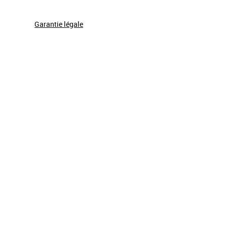
Garantie légale