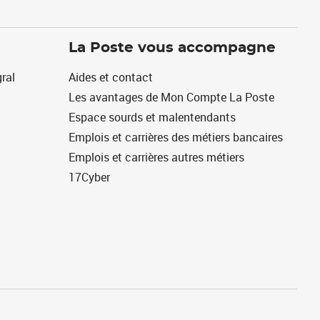
La Poste vous accompagne
ral
Aides et contact
Les avantages de Mon Compte La Poste
Espace sourds et malentendants
Emplois et carrières des métiers bancaires
Emplois et carrières autres métiers
17Cyber