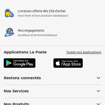
Livraison offerte dès 25€ d'achat
Hors livres et hors produits marketplace
Nos engagements
sociétaux et environnementaux
Toutes nos applications
Applications La Poste
Restons connectés
Nos Services
Nos Produits