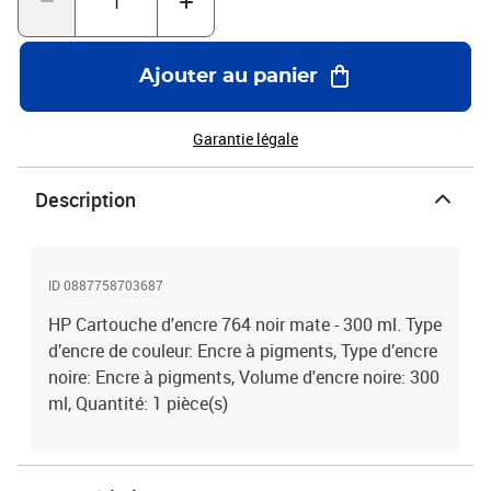
Ajouter au panier
Garantie légale
Description
ID 0887758703687
HP Cartouche d'encre 764 noir mate - 300 ml. Type
d’encre de couleur: Encre à pigments, Type d’encre
noire: Encre à pigments, Volume d'encre noire: 300
ml, Quantité: 1 pièce(s)