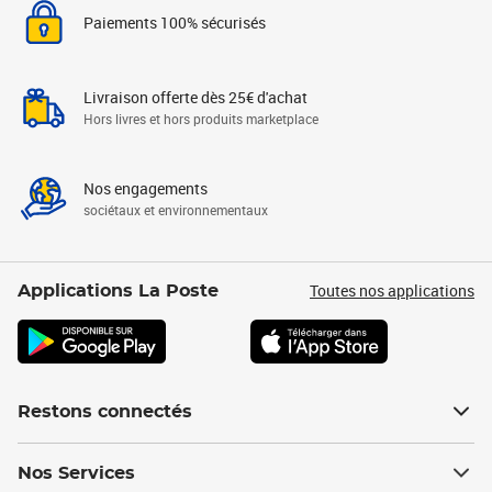
Paiements 100% sécurisés
Livraison offerte dès 25€ d'achat
Hors livres et hors produits marketplace
Nos engagements
sociétaux et environnementaux
Toutes nos applications
Applications La Poste
Restons connectés
Nos Services