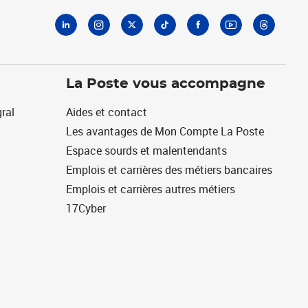
La Poste vous accompagne
ral
Aides et contact
Les avantages de Mon Compte La Poste
Espace sourds et malentendants
Emplois et carrières des métiers bancaires
Emplois et carrières autres métiers
17Cyber