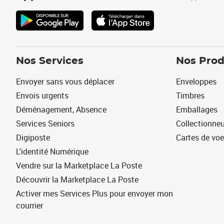
Nos Services
Nos Prod
Envoyer sans vous déplacer
Enveloppes
Envois urgents
Timbres
Déménagement, Absence
Emballages
Services Seniors
Collectionne
Digiposte
Cartes de vo
L'identité Numérique
Vendre sur la Marketplace La Poste
Découvrir la Marketplace La Poste
Activer mes Services Plus pour envoyer mon
courrier