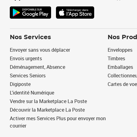
Nos Services
Nos Prod
Envoyer sans vous déplacer
Enveloppes
Envois urgents
Timbres
Déménagement, Absence
Emballages
Services Seniors
Collectionne
Digiposte
Cartes de vo
L'identité Numérique
Vendre sur la Marketplace La Poste
Découvrir la Marketplace La Poste
Activer mes Services Plus pour envoyer mon
courrier