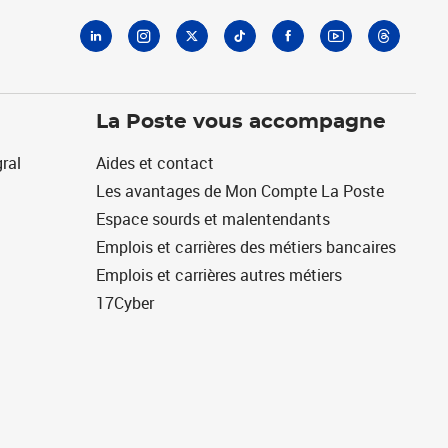
La Poste vous accompagne
ral
Aides et contact
Les avantages de Mon Compte La Poste
Espace sourds et malentendants
Emplois et carrières des métiers bancaires
Emplois et carrières autres métiers
17Cyber