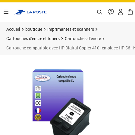
ontenu de la page
Accueil
boutique
Imprimantes et scanners
Cartouches d'encre et toners
Cartouches d’encre
Cartouche compatible avec HP Digital Copier 410 remplace HP 56 - 
Prix 10,90€