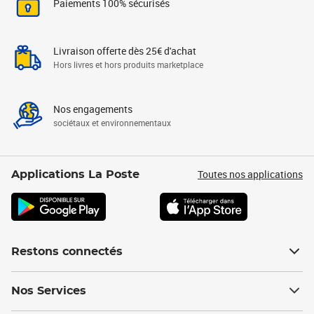
Paiements 100% sécurisés
Livraison offerte dès 25€ d'achat
Hors livres et hors produits marketplace
Nos engagements
sociétaux et environnementaux
Toutes nos applications
Applications La Poste
Restons connectés
Nos Services