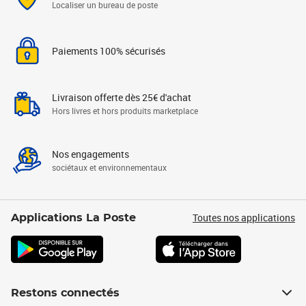
Localiser un bureau de poste
Paiements 100% sécurisés
Livraison offerte dès 25€ d'achat
Hors livres et hors produits marketplace
Nos engagements
sociétaux et environnementaux
Toutes nos applications
Applications La Poste
Restons connectés