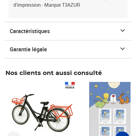
d'impression - Marque T3AZUR
Caractéristiques
Garantie légale
Nos clients ont aussi consulté
Prix 1 490,00€
Prix 7,50€