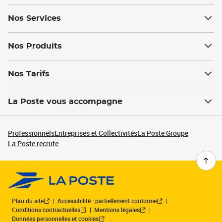
Nos Services
Nos Produits
Nos Tarifs
La Poste vous accompagne
Professionnels
Entreprises et Collectivités
La Poste Groupe
La Poste recrute
Plan du site
Accessibilité : partiellement conforme
Conditions contractuelles
Mentions légales
Données personnelles et cookies