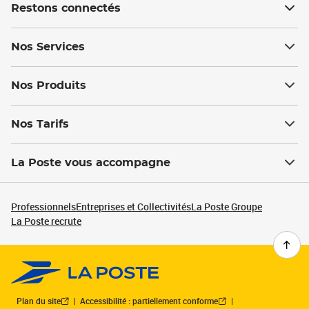
Restons connectés
Nos Services
Nos Produits
Nos Tarifs
La Poste vous accompagne
Professionnels
Entreprises et Collectivités
La Poste Groupe
La Poste recrute
Plan du site
Accessibilité : partiellement conforme