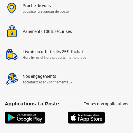
Proche de vous
Localiser un bureau de poste
Paiements 100% sécurisés
Livraison offerte dès 25€ d'achat
Hors livres et hors produits marketplace
Nos engagements
sociétaux et environnementaux
Toutes nos applications
Applications La Poste