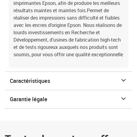
imprimantes Epson, afin de produire les meilleurs
résultats maintes et maintes fois.Permet de
réaliser des impressions sans difficulté et fiables
avec les encres d’origine Epson. Nous réalisons de
lourds investissements en Recherche et
Développement, d’usines de fabrication high-tech
et de tests rigoureux auxquels nos produits sont
soumis, pour vous offrir une qualité exceptionnelle
Caractéristiques
Garantie légale