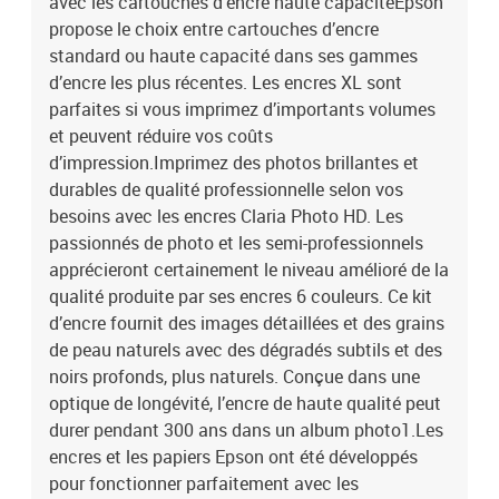
avec les cartouches d’encre haute capacitéEpson
propose le choix entre cartouches d’encre
standard ou haute capacité dans ses gammes
d’encre les plus récentes. Les encres XL sont
parfaites si vous imprimez d’importants volumes
et peuvent réduire vos coûts
d’impression.Imprimez des photos brillantes et
durables de qualité professionnelle selon vos
besoins avec les encres Claria Photo HD. Les
passionnés de photo et les semi-professionnels
apprécieront certainement le niveau amélioré de la
qualité produite par ses encres 6 couleurs. Ce kit
d’encre fournit des images détaillées et des grains
de peau naturels avec des dégradés subtils et des
noirs profonds, plus naturels. Conçue dans une
optique de longévité, l’encre de haute qualité peut
durer pendant 300 ans dans un album photo1.Les
encres et les papiers Epson ont été développés
pour fonctionner parfaitement avec les