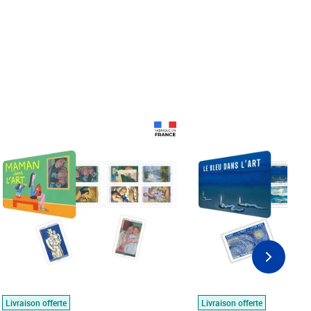
Prix 18,24€
Prix 18,24€
Livraison offerte
Livraison offerte