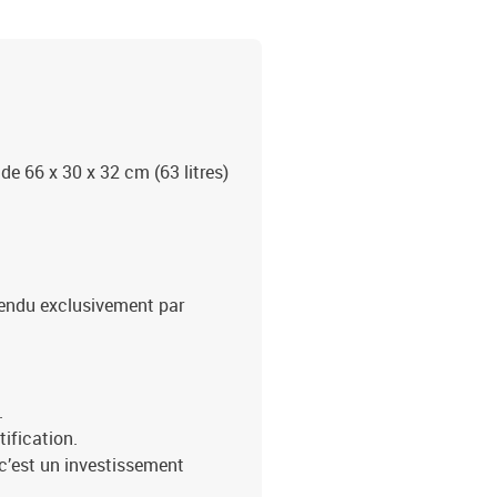
 66 x 30 x 32 cm (63 litres)
endu exclusivement par
.
tification.
, c’est un investissement