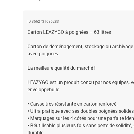
ID 3662731036283
Carton LEAZYGO à poignées – 63 litres
Carton de déménagement, stockage ou archivage de
avec poignées.
La meilleure qualité du marché !
LEAZYGO est un produit conçu par nos équipes, v
enveloppebulle
• Caisse très résistante en carton renforcé.
• Ultra pratique avec ses doubles poignées solides
• Marquages sur les 4 côtés pour une parfaite iden
• Réutilisable plusieurs fois sans perte de solidité
durable.