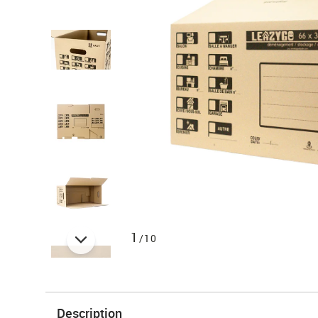
1
/10
Description