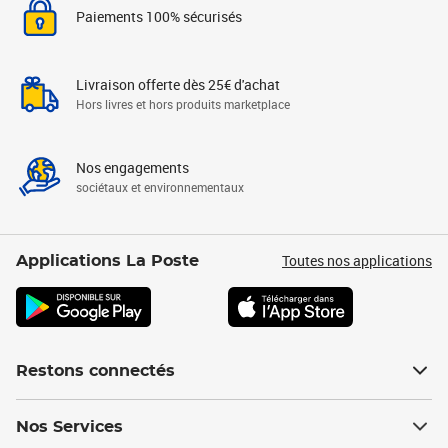
Paiements 100% sécurisés
Livraison offerte dès 25€ d'achat
Hors livres et hors produits marketplace
Nos engagements
sociétaux et environnementaux
Toutes nos applications
Applications La Poste
Restons connectés
Nos Services