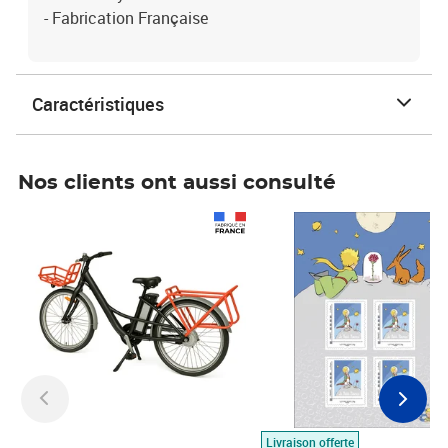
- Fabrication Française
Caractéristiques
Nos clients ont aussi consulté
Prix 1 490,00€
Prix 7,50€
Livraison offerte