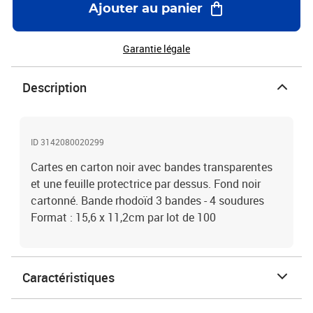
Ajouter au panier
Garantie légale
Description
ID 3142080020299
Cartes en carton noir avec bandes transparentes
et une feuille protectrice par dessus. Fond noir
cartonné. Bande rhodoïd 3 bandes - 4 soudures
Format : 15,6 x 11,2cm par lot de 100
Caractéristiques