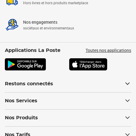
Hors livres et hors produits marketplace
Nos engagements
sociétaux et environnementaux
Toutes nos applications
Applications La Poste
Restons connectés
Nos Services
Nos Produits
Nos Tarifs