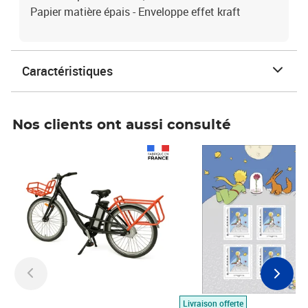
Papier matière épais - Enveloppe effet kraft
Caractéristiques
Nos clients ont aussi consulté
Prix 1 490,00€
Prix 7,50€
Livraison offerte