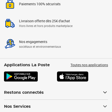
Paiements 100% sécurisés
Livraison offerte dès 25€ d'achat
Hors livres et hors produits marketplace
Nos engagements
sociétaux et environnementaux
Toutes nos applications
Applications La Poste
Restons connectés
Nos Services