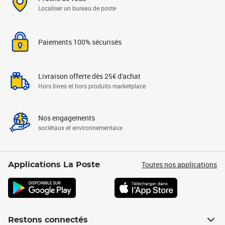
Localiser un bureau de poste
Paiements 100% sécurisés
Livraison offerte dès 25€ d'achat
Hors livres et hors produits marketplace
Nos engagements
sociétaux et environnementaux
Toutes nos applications
Applications La Poste
Restons connectés