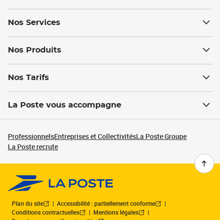
Nos Services
Nos Produits
Nos Tarifs
La Poste vous accompagne
Professionnels
Entreprises et Collectivités
La Poste Groupe
La Poste recrute
Plan du site
Accessibilité : partiellement conforme
Conditions contractuelles
Mentions légales