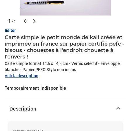
1
/2
Editor
Carte simple le petit monde de kali créée et
imprimée en france sur papier certifié pefc -
bisous - chouettes à l'endroit chouette à
l'envers !
Carte simple format 14,5 x 14,5 cm - Vernis sélectif - Enveloppe
blanche - Papier PEFC.Stylo non inclus.
Voir la description
Temporairement Indisponible
Description