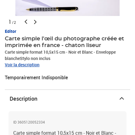
1
/2
Editor
Carte simple l'œil du photographe créée et
imprimée en france - chaton liseur
Carte simple format 10,5x15 cm - Noir et Blanc - Enveloppe
blancheStylo non inclus
Voir la description
Temporairement Indisponible
Description
ID 3605120052334
Carte simple format 10,5x15 cm - Noir et Blanc -