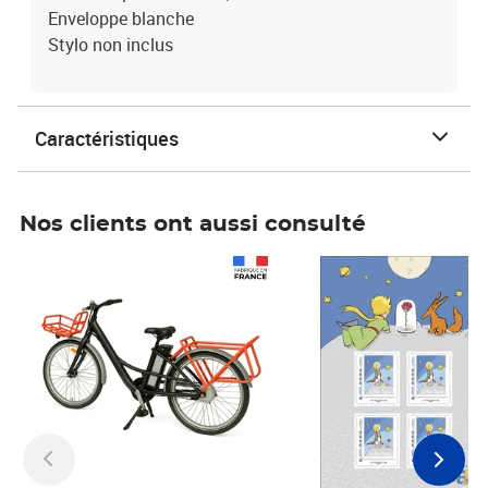
Enveloppe blanche
Stylo non inclus
Caractéristiques
Nos clients ont aussi consulté
Prix 1 490,00€
Prix 7,50€