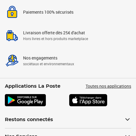
Paiements 100% sécurisés
Livraison offerte dès 25€ d'achat
Hors livres et hors produits marketplace
Nos engagements
sociétaux et environnementaux
Toutes nos applications
Applications La Poste
Restons connectés