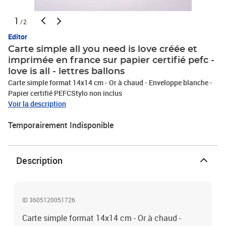
1
/2
Editor
Carte simple all you need is love créée et
imprimée en france sur papier certifié pefc -
love is all - lettres ballons
Carte simple format 14x14 cm - Or à chaud - Enveloppe blanche -
Papier certifié PEFCStylo non inclus
Voir la description
Temporairement Indisponible
Description
ID 3605120051726
Carte simple format 14x14 cm - Or à chaud -