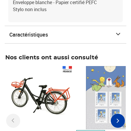
Enveloppe blanche - Papier certifié PEFC
Stylo non inclus
Caractéristiques
Nos clients ont aussi consulté
Prix 1 490,00€
Prix 7,50€