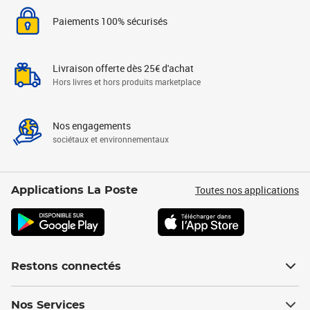
Paiements 100% sécurisés
Livraison offerte dès 25€ d'achat
Hors livres et hors produits marketplace
Nos engagements
sociétaux et environnementaux
Toutes nos applications
Applications La Poste
Restons connectés
Nos Services