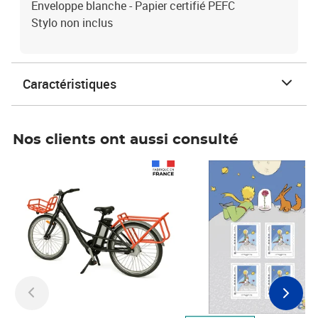
Enveloppe blanche - Papier certifié PEFC
Stylo non inclus
Caractéristiques
Nos clients ont aussi consulté
Prix 1 490,00€
Prix 7,50€