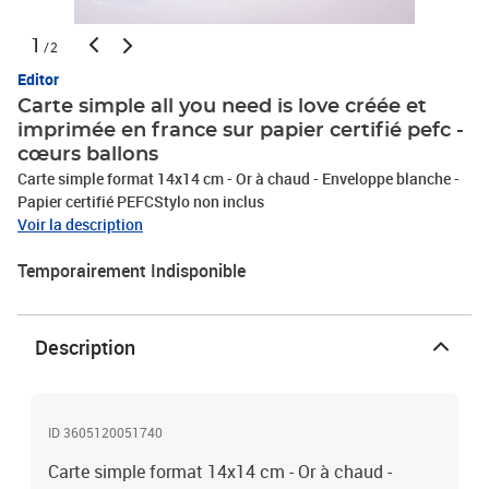
1
/2
Editor
Carte simple all you need is love créée et
imprimée en france sur papier certifié pefc -
cœurs ballons
Carte simple format 14x14 cm - Or à chaud - Enveloppe blanche -
Papier certifié PEFCStylo non inclus
Voir la description
Temporairement Indisponible
Description
ID 3605120051740
Carte simple format 14x14 cm - Or à chaud -