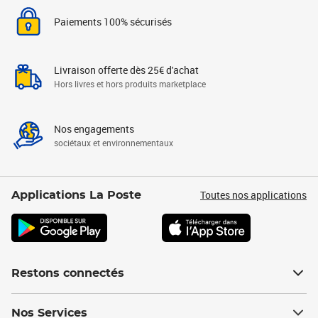
Paiements 100% sécurisés
Livraison offerte dès 25€ d'achat
Hors livres et hors produits marketplace
Nos engagements
sociétaux et environnementaux
Toutes nos applications
Applications La Poste
Restons connectés
Nos Services