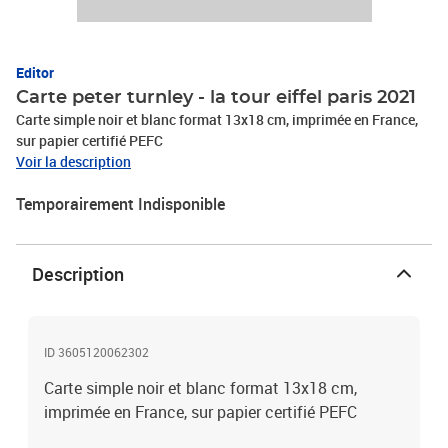
Editor
Carte peter turnley - la tour eiffel paris 2021
Carte simple noir et blanc format 13x18 cm, imprimée en France,
sur papier certifié PEFC
Voir la description
Temporairement Indisponible
Description
ID 3605120062302
Carte simple noir et blanc format 13x18 cm,
imprimée en France, sur papier certifié PEFC