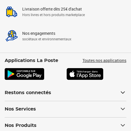
Livraison offerte dès 25€ d'achat
Hors livres et hors produits marketplace
Nos engagements
sociétaux et environnementaux
Toutes nos applications
Applications La Poste
Restons connectés
Nos Services
Nos Produits